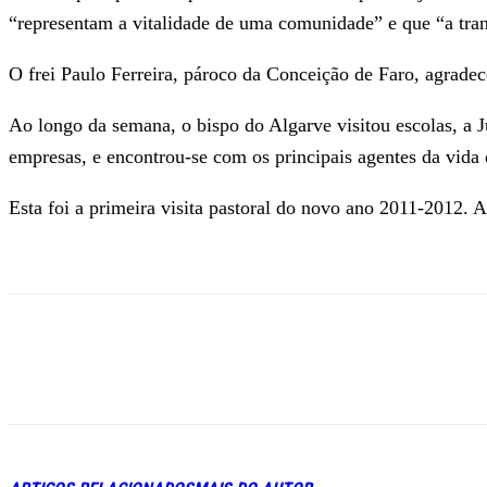
“representam a vitalidade de uma comunidade” e que “a tran
O frei Paulo Ferreira, pároco da Conceição de Faro, agrade
Ao longo da semana, o bispo do Algarve visitou escolas, a J
empresas, e encontrou-se com os principais agentes da vida 
Esta foi a primeira visita pastoral do novo ano 2011-2012. 