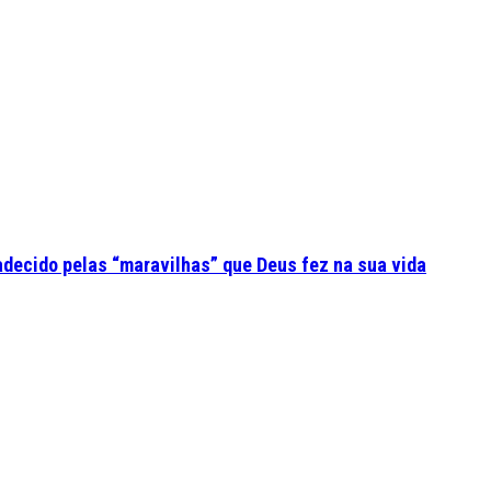
adecido pelas “maravilhas” que Deus fez na sua vida