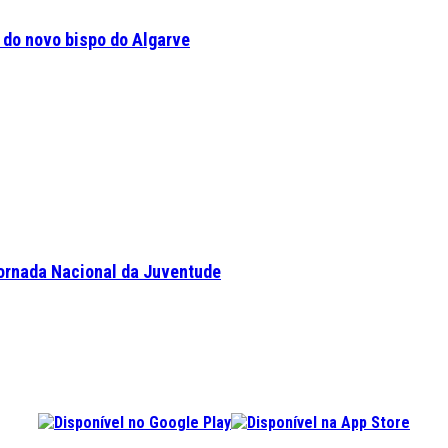
a do novo bispo do Algarve
Jornada Nacional da Juventude