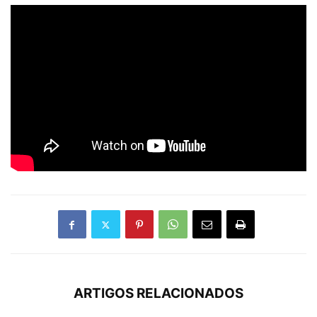
ARTIGOS RELACIONADOS