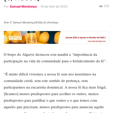
222
Por
Samuel Mendonça
-
19 de Abril de 2020
Foto © Samuel Mendonça/Folha do Domingo
O bispo do Algarve destacou esta manhã a “importância da
participação na vida da comunidade para o fortalecimento da fé”.
“É muito difícil vivermos a nossa fé sem nos inserirmos na
comunidade cristã, sem este sentido de pertença, sem
participarmos na eucaristia dominical. A nossa fé fica mais frágil,
[ficamos] menos predispostos para acolher os outros, menos
predispostos para partilhar o que somos e o que temos com
aqueles que precisam, menos predispostos para anunciar aquilo