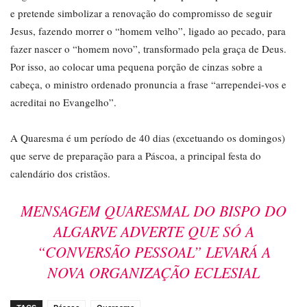
e pretende simbolizar a renovação do compromisso de seguir
Jesus, fazendo morrer o “homem velho”, ligado ao pecado, para
fazer nascer o “homem novo”, transformado pela graça de Deus.
Por isso, ao colocar uma pequena porção de cinzas sobre a
cabeça, o ministro ordenado pronuncia a frase “arrependei-vos e
acreditai no Evangelho”.
A Quaresma é um período de 40 dias (excetuando os domingos)
que serve de preparação para a Páscoa, a principal festa do
calendário dos cristãos.
MENSAGEM QUARESMAL DO BISPO DO
ALGARVE ADVERTE QUE SÓ A
“CONVERSÃO PESSOAL” LEVARÁ A
NOVA ORGANIZAÇÃO ECLESIAL