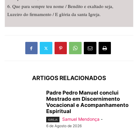
6. Que para sempre teu nome / Bendito e exaltado seja,
Luzeiro do firmamento / E glória da santa Igreja.
ARTIGOS RELACIONADOS
Padre Pedro Manuel conclui
Mestrado em Discernimento
Vocacional e Acompanhamento
Espiritual
Samuel Mendonça
-
IGREJA
6 de Agosto de 2026