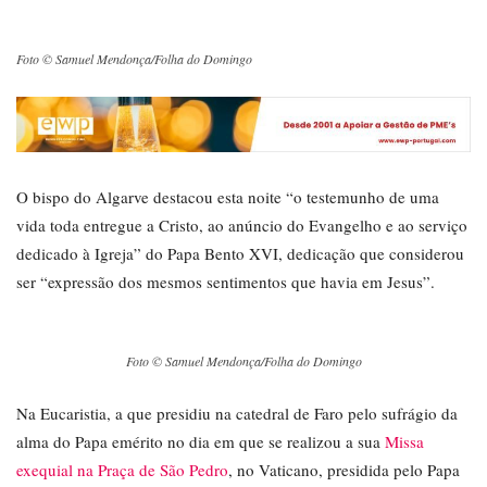
Foto © Samuel Mendonça/Folha do Domingo
O bispo do Algarve destacou esta noite “o testemunho de uma
vida toda entregue a Cristo, ao anúncio do Evangelho e ao serviço
dedicado à Igreja” do Papa Bento XVI, dedicação que considerou
ser “expressão dos mesmos sentimentos que havia em Jesus”.
Foto © Samuel Mendonça/Folha do Domingo
Na Eucaristia, a que presidiu na catedral de Faro pelo sufrágio da
alma do Papa emérito no dia em que se realizou a sua
Missa
exequial na Praça de São Pedro
, no Vaticano, presidida pelo Papa