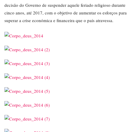
decisão do Governo de suspender aquele feriado religioso durante
cinco anos, até 2017, com o objetivo de aumentar os esforços para
superar a crise económica e financeira que o país atravessa.