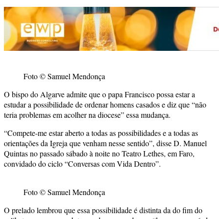
Foto © Samuel Mendonça
O bispo do Algarve admite que o papa Francisco possa estar a
estudar a possibilidade de ordenar homens casados e diz que “não
teria problemas em acolher na diocese” essa mudança.
“Compete-me estar aberto a todas as possibilidades e a todas as
orientações da Igreja que venham nesse sentido”, disse D. Manuel
Quintas no passado sábado à noite no Teatro Lethes, em Faro,
convidado do ciclo “Conversas com Vida Dentro”.
Foto © Samuel Mendonça
O prelado lembrou que essa possibilidade é distinta da do fim do