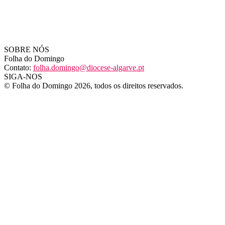
SOBRE NÓS
Folha do Domingo
Contato:
folha.domingo@diocese-algarve.pt
SIGA-NOS
© Folha do Domingo 2026, todos os direitos reservados.