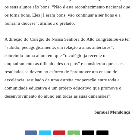
os seus alunos são bons. “Não é este reconhecimento nacional que
os torna bons. Eles já eram bons, vão continuar a ser bons e a
honrar a diocese”, afirmou o prelado.
A direção do Colégio de Nossa Senhora do Alto congratulou-se ter
“subido, pedagogicamente, em relação a anos anteriores”,
sobretudo numa altura em que “o colégio já recente o
enquadramento as dificuldades do país” e considerou que estes
resultados se devem ao esforço de “promover um ensino de
excelência, resultado de uma estreita cooperação entre toda a
comunidade educativa e um projeto educativo que promove o
desenvolvimento do aluno em todas as suas dimensões”.
Samuel Mendonça