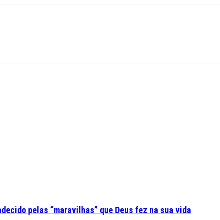
adecido pelas “maravilhas” que Deus fez na sua vida