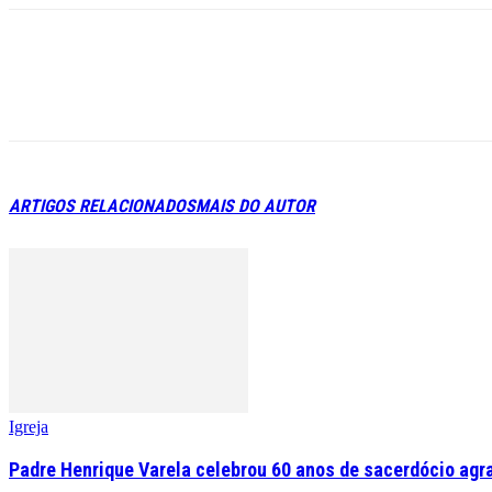
ARTIGOS RELACIONADOS
MAIS DO AUTOR
Igreja
Padre Henrique Varela celebrou 60 anos de sacerdócio agr