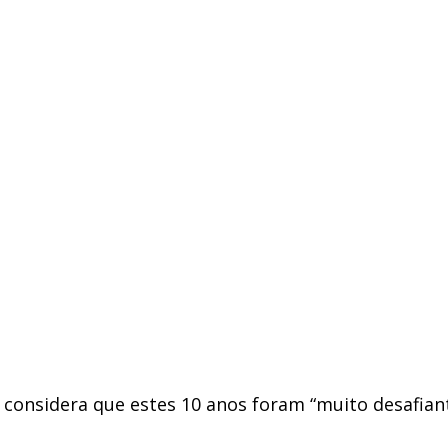
e considera que estes 10 anos foram “muito desafia