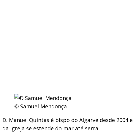
© Samuel Mendonça
D. Manuel Quintas é bispo do Algarve desde 2004 
da Igreja se estende do mar até serra.