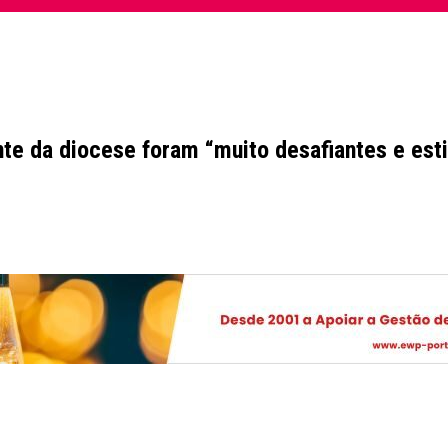
nte da diocese foram “muito desafiantes e est