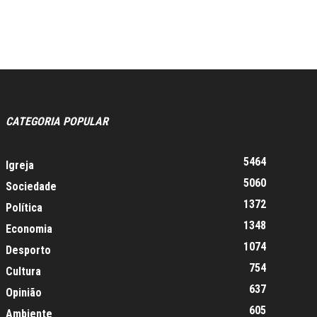
CATEGORIA POPULAR
5464
Igreja
5060
Sociedade
1372
Política
1348
Economia
1074
Desporto
754
Cultura
637
Opinião
605
Ambiente