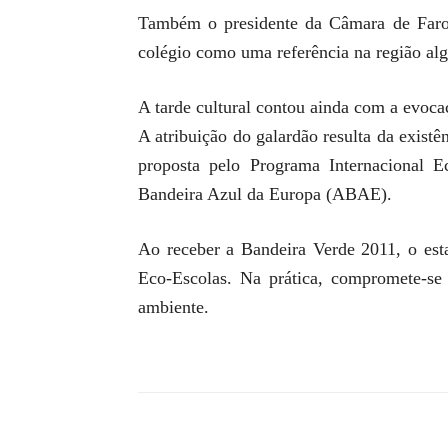
Também o presidente da Câmara de Faro,
colégio como uma referência na região alg
A tarde cultural contou ainda com a evoc
A atribuição do galardão resulta da exist
proposta pelo Programa Internacional E
Bandeira Azul da Europa (ABAE).
Ao receber a Bandeira Verde 2011, o esta
Eco-Escolas. Na prática, compromete-se 
ambiente.