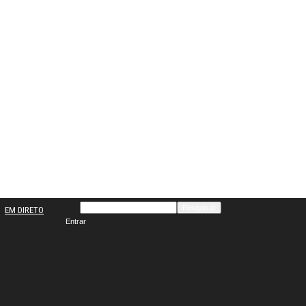
EM DIRETO
Entrar