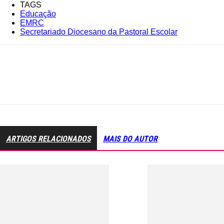
TAGS
Educação
EMRC
Secretariado Diocesano da Pastoral Escolar
ARTIGOS RELACIONADOS
MAIS DO AUTOR