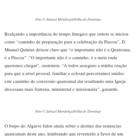
Foto © Samuel Mendonça/Folha do Domingo
Realçando a importância do tempo liturgico que ontem se iniciou
como “caminho de preparação para a celebração da Páscoa”, D.
Manuel Quintas deixou claro que “o importante não é a Quaresma,
é a Páscoa”. “O importante não é o caminho, é a meta onde
queremos chegar”, sustentou. “A todos asseguro a minha oração
para que a nível pessoal, familiar e eclesial percorramos unidos
este caminho de conversão quaresmal daí resultando uma Igreja
diocesana mais fraterna, ministerial e missionária”, garantiu.
Foto © Samuel Mendonça/Folha do Domingo
O bispo do Algarve falou ainda sobre o destino das renúncias
quaresmais deste ano, lembrando que reverterão a favor de um