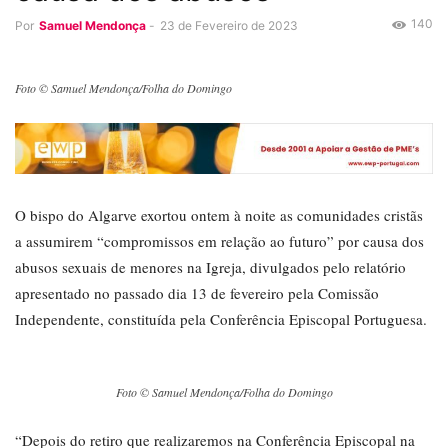
140
Por
Samuel Mendonça
-
23 de Fevereiro de 2023
Foto © Samuel Mendonça/Folha do Domingo
O bispo do Algarve exortou ontem à noite as comunidades cristãs
a assumirem “compromissos em relação ao futuro” por causa dos
abusos sexuais de menores na Igreja, divulgados pelo relatório
apresentado no passado dia 13 de fevereiro pela Comissão
Independente, constituída pela Conferência Episcopal Portuguesa.
Foto © Samuel Mendonça/Folha do Domingo
“Depois do retiro que realizaremos na Conferência Episcopal na