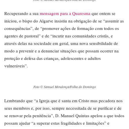
Recuperando a sua
mensagem para a Quaresma
que ontem se
iniciou, o bispo do Algarve insistiu na obrigação de se “assumir as
consequências”, de “promover ações de formação com todos os
agentes de pastoral” e de “incutir nas comunidades cristãs, e
através delas na sociedade em geral, uma nova sensibilidade de
modo a prevenir e a denunciar situações que possam ocorrer na
proteção e defesa das crianças, adolescentes e adultos
vulneráveis”.
Foto © Samuel Mendonça/Folha do Domingo
Lembrando que “a Igreja que é santa em Cristo mas pecadora nos
seus membros e, por isso, sempre necessitada de se purificar e de
se renovar pela penitência”, D. Manuel Quintas apelou a que todos
possam ajudar “a superar estas fragilidades e limitações” e