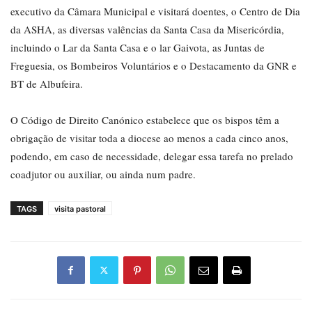
executivo da Câmara Municipal e visitará doentes, o Centro de Dia
da ASHA, as diversas valências da Santa Casa da Misericórdia,
incluindo o Lar da Santa Casa e o lar Gaivota, as Juntas de
Freguesia, os Bombeiros Voluntários e o Destacamento da GNR e
BT de Albufeira.
O Código de Direito Canónico estabelece que os bispos têm a
obrigação de visitar toda a diocese ao menos a cada cinco anos,
podendo, em caso de necessidade, delegar essa tarefa no prelado
coadjutor ou auxiliar, ou ainda num padre.
TAGS
visita pastoral