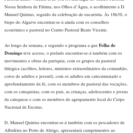
Nossa Senhora de Fátima, nos Olhos d’Água, o acolhimento a D.
Manuel Quintas, seguido da celebração de eucaristia. Às 18h30, o
bispo do Algarve encontrar-se-á ainda com os conselhos
económico e pastoral no Centro Pastoral Beato Vicente.
Folha do
Ao longo da semana, e segundo o programa a que
Domingo
teve acesso, o prelado encontrar-se-á também com os
movimentos e obras da paróquia, com os grupos da pastoral
litúrgica (acólitos, leitores, ministros extraordinários da comunhão,
coros de adultos e juvenil), com os adultos em catecumenado e
aprofundamento da fé, com os membros da pastoral das vocações,
com os catequistas, com os pais, as crianças, adolescentes e jovens
da catequese e com os membros do agrupamento local do Corpo
Nacional de Escutas.
D. Manuel Quintas encontrar-se-á também com os pescadores de
Albufeira no Porto de Abrigo, apresentará cumprimentos ao