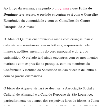
Folha do
Ao longo da semana, e segundo o
programa
a que
Domingo
teve acesso, o prelado encontrar-se-á com o Conselho
Económico da comunidade e com os Conselhos do Centro
Paroquial de Almancil.
D. Manuel Quintas encontrar-se-á ainda com crianças, pais e
catequistas e reunir-se-á com os leitores, responsáveis pela
limpeza, acólitos, membros do coro paroquial e do grupo
carismático. O prelado terá ainda encontros com os movimentos
marianos com expressão na paróquia, com os membros da
Conferência Vicentina da Sociedade de São Vicente de Paulo e
com os jovens crismandos.
O bispo do Algarve visitará os doentes, a Associação Social e
Cultural de Almancil e a Casa de Repouso de São Lourenço,
particularmente os utentes dos respetivos lares de idosos, a Junta