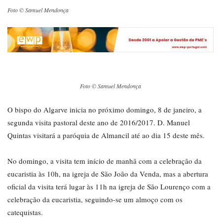
Foto © Samuel Mendonça
Foto © Samuel Mendonça
O bispo do Algarve inicia no próximo domingo, 8 de janeiro, a
segunda visita pastoral deste ano de 2016/2017. D. Manuel
Quintas visitará a paróquia de Almancil até ao dia 15 deste mês.
No domingo, a visita tem início de manhã com a celebração da
eucaristia às 10h, na igreja de São João da Venda, mas a abertura
oficial da visita terá lugar às 11h na igreja de São Lourenço com a
celebração da eucaristia, seguindo-se um almoço com os
catequistas.