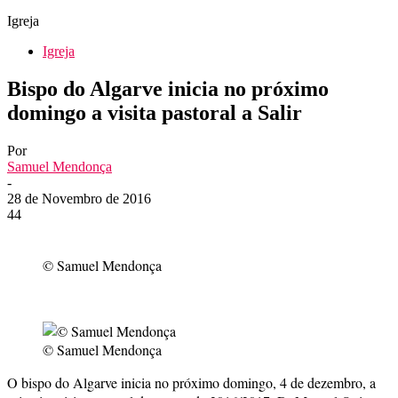
Igreja
Igreja
Bispo do Algarve inicia no próximo
domingo a visita pastoral a Salir
Por
Samuel Mendonça
-
28 de Novembro de 2016
44
© Samuel Mendonça
© Samuel Mendonça
O bispo do Algarve inicia no próximo domingo, 4 de dezembro, a