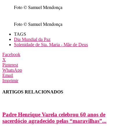
Foto © Samuel Mendonça
Foto © Samuel Mendonça
TAGS
Dia Mundial da Paz
Solenidade de Sta. Maria - Mãe de Deus
Facebook
X
Pinterest
WhatsApp
Email
Imprimir
ARTIGOS RELACIONADOS
Padre Henrique Varela celebrou 60 anos de
sacerdócio agradecido pelas “maravilhas”...