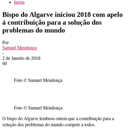
Igreja
Bispo do Algarve iniciou 2018 com apelo
à contribuição para a solução dos
problemas do mundo
Por
Samuel Mendonça
-
2 de Janeiro de 2018
60
Foto © Samuel Mendonça
Foto © Samuel Mendonça
O bispo do Algarve lembrou ontem que a contribuição para a
solução dos problemas do mundo compete a todos.