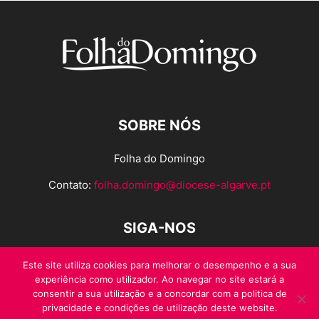
SOBRE NÓS
Folha do Domingo
Contato:
folha.domingo@diocese-algarve.pt
SIGA-NOS
Este site utiliza cookies para melhorar o desempenho e a sua
experiência como utilizador. Ao navegar no site estará a
consentir a sua utilização e a concordar com a politica de
privacidade e condições de utilização deste website.