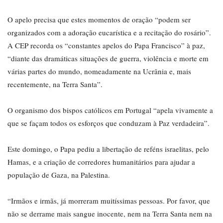
O apelo precisa que estes momentos de oração “podem ser
organizados com a adoração eucarística e a recitação do rosário”.
A CEP recorda os “constantes apelos do Papa Francisco” à paz,
“diante das dramáticas situações de guerra, violência e morte em
várias partes do mundo, nomeadamente na Ucrânia e, mais
recentemente, na Terra Santa”.
O organismo dos bispos católicos em Portugal “apela vivamente a
que se façam todos os esforços que conduzam à Paz verdadeira”.
Este domingo, o Papa pediu a libertação de reféns israelitas, pelo
Hamas, e a criação de corredores humanitários para ajudar a
população de Gaza, na Palestina.
“Irmãos e irmãs, já morreram muitíssimas pessoas. Por favor, que
não se derrame mais sangue inocente, nem na Terra Santa nem na