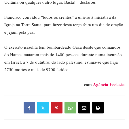
Ucrânia ou qualquer outro lugar. Basta!”, declarou.
Francisco convidou “todos os crentes” a unir-se à iniciativa da
Igreja na Terra Santa, para fazer desta terça-feira um dia de oração
e jejum pela paz.
O exército israelita tem bombardeado Gaza desde que comandos
do Hamas mataram mais de 1400 pessoas durante numa incursão
em Israel, a 7 de outubro; do lado palestino, estima-se que haja
2750 mortes e mais de 9700 feridos.
com
Agência Ecclesia