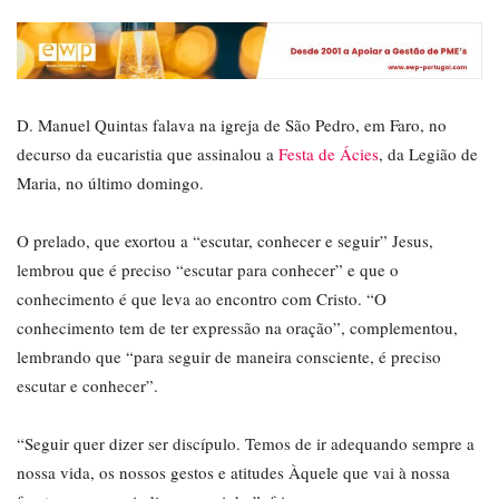
D. Manuel Quintas falava na igreja de São Pedro, em Faro, no
decurso da eucaristia que assinalou a
Festa de Ácies
, da Legião de
Maria, no último domingo.
O prelado, que exortou a “escutar, conhecer e seguir” Jesus,
lembrou que é preciso “escutar para conhecer” e que o
conhecimento é que leva ao encontro com Cristo. “O
conhecimento tem de ter expressão na oração”, complementou,
lembrando que “para seguir de maneira consciente, é preciso
escutar e conhecer”.
“Seguir quer dizer ser discípulo. Temos de ir adequando sempre a
nossa vida, os nossos gestos e atitudes Àquele que vai à nossa