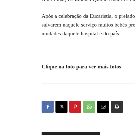
Após a celebração da Eucaristia, o prelad
salvarem naquele serviço muitos bebés p
unidades daquele hospital e do país.
Clique na foto para ver mais fotos