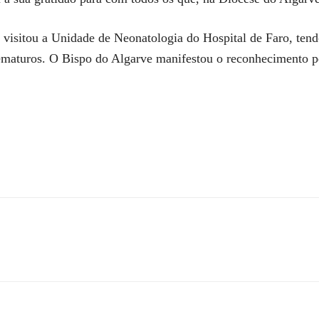
o visitou a Unidade de Neonatologia do Hospital de Faro, tend
rematuros. O Bispo do Algarve manifestou o reconhecimento 