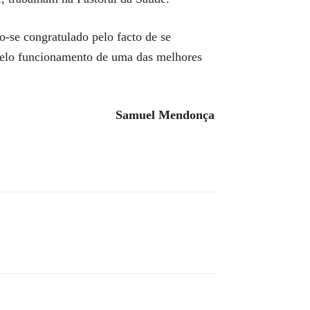
o-se congratulado pelo facto de se
pelo funcionamento de uma das melhores
Samuel Mendonça