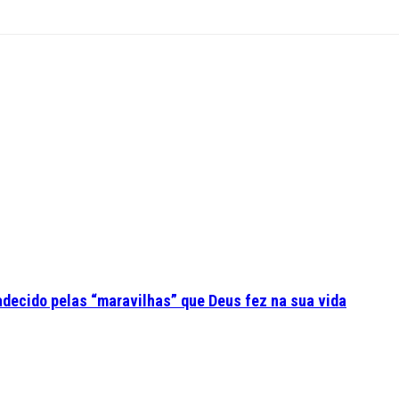
adecido pelas “maravilhas” que Deus fez na sua vida