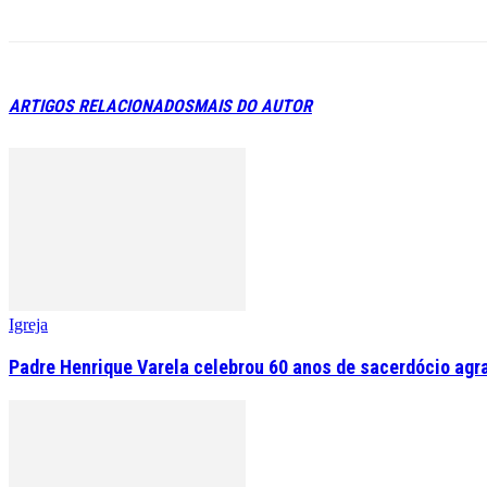
ARTIGOS RELACIONADOS
MAIS DO AUTOR
Igreja
Padre Henrique Varela celebrou 60 anos de sacerdócio agr