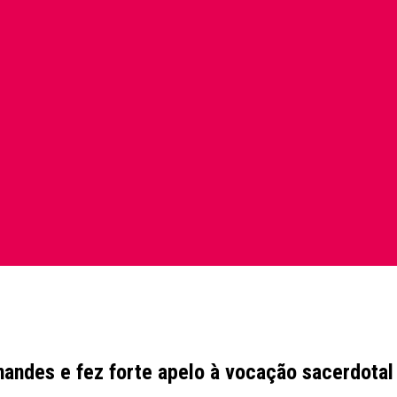
nandes e fez forte apelo à vocação sacerdotal