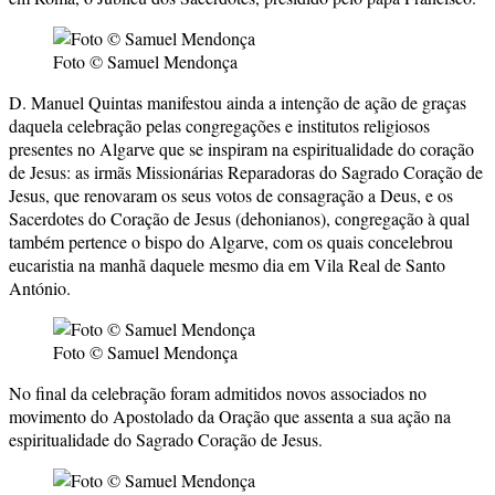
Foto © Samuel Mendonça
D. Manuel Quintas manifestou ainda a intenção de ação de graças
daquela celebração pelas congregações e institutos religiosos
presentes no Algarve que se inspiram na espiritualidade do coração
de Jesus: as irmãs Missionárias Reparadoras do Sagrado Coração de
Jesus, que renovaram os seus votos de consagração a Deus, e os
Sacerdotes do Coração de Jesus (dehonianos), congregação à qual
também pertence o bispo do Algarve, com os quais concelebrou
eucaristia na manhã daquele mesmo dia em Vila Real de Santo
António.
Foto © Samuel Mendonça
No final da celebração foram admitidos novos associados no
movimento do Apostolado da Oração que assenta a sua ação na
espiritualidade do Sagrado Coração de Jesus.