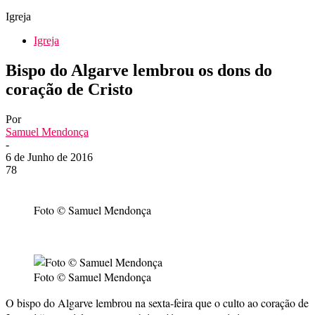
Igreja
Igreja
Bispo do Algarve lembrou os dons do
coração de Cristo
Por
Samuel Mendonça
-
6 de Junho de 2016
78
Foto © Samuel Mendonça
Foto © Samuel Mendonça
O bispo do Algarve lembrou na sexta-feira que o culto ao coração de