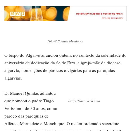
Foto © Samuel Mendonça
O bispo do Algarve anunciou ontem, no contexto da solenidade do
aniversário de dedicação da Sé de Faro, a igreja-mãe da diocese
algarvia, nomeações de párocos e vigários para as paróquias
algarvias.
D. Manuel Quintas adiantou
que nomeou o padre Tiago
Padre Tiago Veríssimo
Veríssimo, de 30 anos, como
pároco das paróquias de
Alferce, Marmelete e Monchique. O recém-ordenado sacerdote