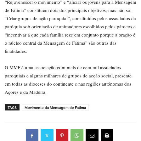
“Rejuvenescer o movimento” e “aliciar os jovens para a Mensagem
de Fátima” constituem dois dos principais objetivos, mas não só.
“Criar grupos de ação paroquial”, constituídos pelos associados da
paróquia sob orientação de animadores escolhidos pelos párocos e
“incentivar a que cada família reze em conjunto porque a oração é
o núcleo central da Mensagem de Fátima” são outras das
finalidades.
O MMF é uma associação com mais de cem mil associados
paroquiais e alguns milhares de grupos de acção social, presente
em todas as dioceses do continente e nas regiões autónomas dos
Açores e da Madeira.
TAGS
Movimento da Mensagem de Fátima