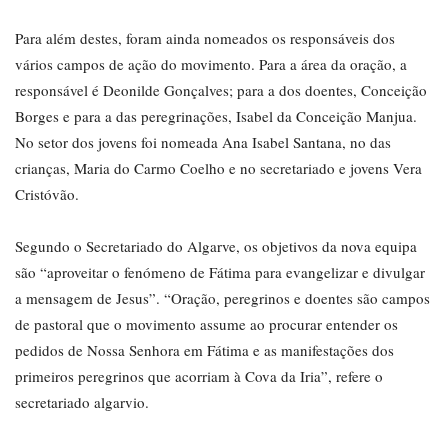
Para além destes, foram ainda nomeados os responsáveis dos
vários campos de ação do movimento. Para a área da oração, a
responsável é Deonilde Gonçalves; para a dos doentes, Conceição
Borges e para a das peregrinações, Isabel da Conceição Manjua.
No setor dos jovens foi nomeada Ana Isabel Santana, no das
crianças, Maria do Carmo Coelho e no secretariado e jovens Vera
Cristóvão.
Segundo o Secretariado do Algarve, os objetivos da nova equipa
são “aproveitar o fenómeno de Fátima para evangelizar e divulgar
a mensagem de Jesus”. “Oração, peregrinos e doentes são campos
de pastoral que o movimento assume ao procurar entender os
pedidos de Nossa Senhora em Fátima e as manifestações dos
primeiros peregrinos que acorriam à Cova da Iria”, refere o
secretariado algarvio.