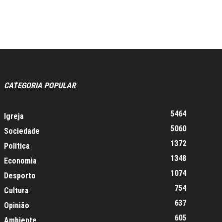
CATEGORIA POPULAR
5464
Igreja
5060
Sociedade
1372
Política
1348
Economia
1074
Desporto
754
Cultura
637
Opinião
605
Ambiente