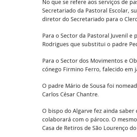
No que se refere aos serviços de p
Secretariado da Pastoral Escolar,
diretor do Secretariado para o Clero
Para o Sector da Pastoral Juvenil e
Rodrigues que substitui o padre Pe
Para o Sector dos Movimentos e Ob
cónego Firmino Ferro, falecido em j
O padre Mário de Sousa foi nomeado
Carlos César Chantre.
O bispo do Algarve fez ainda saber
colaborará com o pároco. O mesmo s
Casa de Retiros de São Lourenço do 