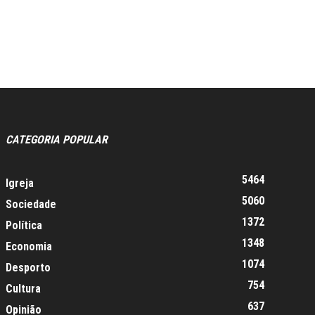
CATEGORIA POPULAR
5464
Igreja
5060
Sociedade
1372
Política
1348
Economia
1074
Desporto
754
Cultura
637
Opinião