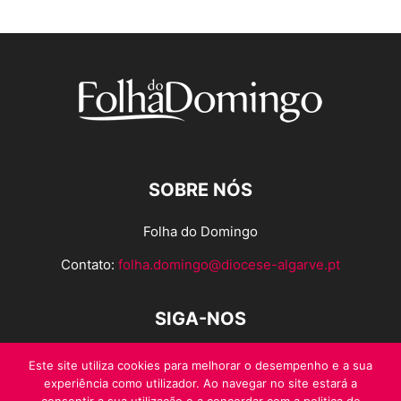
SOBRE NÓS
Folha do Domingo
Contato:
folha.domingo@diocese-algarve.pt
SIGA-NOS
Este site utiliza cookies para melhorar o desempenho e a sua
experiência como utilizador. Ao navegar no site estará a