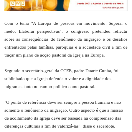
Com o tema "A Europa de pessoas em movimento. Superar o
medo. Elaborar perspectivas", o congresso pretendeu reflectir
sobre as consequências do fenómeno da migração e os desafios
enfrentados pelas famílias, paróquias e a sociedade civil a fim de
traçar um plano de acção pastoral da Igreja na Europa.
Segundo o secretário-geral da CCEE, padre Duarte Cunha, foi
sublinhado que a Igreja defende o valor e a dignidade dos
migrantes tanto no campo político como pastoral.
"O ponto de referência deve ser sempre a pessoa humana e não
somente o fenómeno da migração. Outro aspecto é que a missão
de acolhimento da Igreja deve ser baseada na compreensão das
diferenças culturais a fim de valorizá-las", disse o sacerdote.