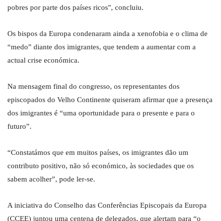
pobres por parte dos países ricos", concluiu.
Os bispos da Europa condenaram ainda a xenofobia e o clima de
“medo” diante dos imigrantes, que tendem a aumentar com a
actual crise económica.
Na mensagem final do congresso, os representantes dos
episcopados do Velho Continente quiseram afirmar que a presença
dos imigrantes é “uma oportunidade para o presente e para o
futuro”.
“Constatámos que em muitos países, os imigrantes dão um
contributo positivo, não só económico, às sociedades que os
sabem acolher”, pode ler-se.
A iniciativa do Conselho das Conferências Episcopais da Europa
(CCEE) juntou uma centena de delegados, que alertam para “o