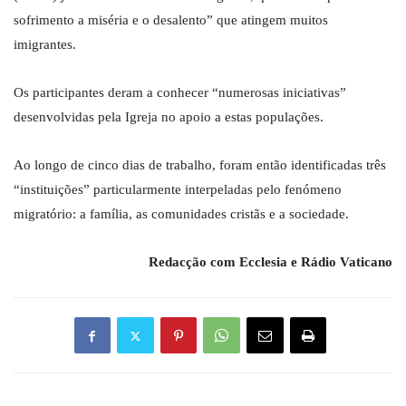
sofrimento a miséria e o desalento” que atingem muitos
imigrantes.
Os participantes deram a conhecer “numerosas iniciativas”
desenvolvidas pela Igreja no apoio a estas populações.
Ao longo de cinco dias de trabalho, foram então identificadas três
“instituições” particularmente interpeladas pelo fenómeno
migratório: a família, as comunidades cristãs e a sociedade.
Redacção com Ecclesia e Rádio Vaticano