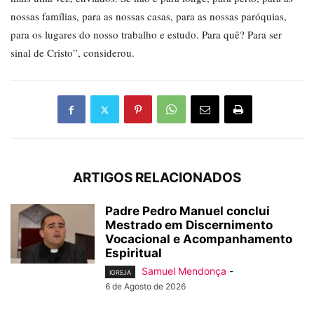
nossas famílias, para as nossas casas, para as nossas paróquias,
para os lugares do nosso trabalho e estudo. Para quê? Para ser
sinal de Cristo”, considerou.
ARTIGOS RELACIONADOS
Padre Pedro Manuel conclui
Mestrado em Discernimento
Vocacional e Acompanhamento
Espiritual
Samuel Mendonça
-
IGREJA
6 de Agosto de 2026