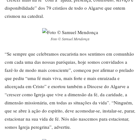
disponibilidade” dos 79 cristãos de todo o Algarve que ontem
crismou na catedral.
Foto © Samuel Mendonça
“Se sempre que celebramos eucaristia nos sentimos em comunhão
com cada uma das nossas paróquias, hoje somos convidados a
fazê-lo de modo mais consciente”, começou por afirmar o prelado
que pediu “uma fé mais viva, mais forte e mais enraizada e
alicerçada em Cristo” e exortou também a Diocese do Algarve a
“crescer como Igreja que vive a dimensão da fé, da caridade, a
dimensão missionária, em todas as situações da vida”. “Ninguém,
que se abre à ação do espírito, deve acomodar-se, instalar-se, parar,
estacionar na sua vida de fé. Nós não nascemos para estacionar,
somos Igreja peregrina”, advertiu.