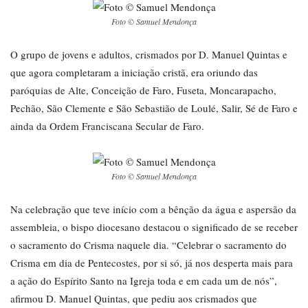
Foto © Samuel Mendonça
O grupo de jovens e adultos, crismados por D. Manuel Quintas e
que agora completaram a iniciação cristã, era oriundo das
paróquias de Alte, Conceição de Faro, Fuseta, Moncarapacho,
Pechão, São Clemente e São Sebastião de Loulé, Salir, Sé de Faro e
ainda da Ordem Franciscana Secular de Faro.
Foto © Samuel Mendonça
Na celebração que teve início com a bênção da água e aspersão da
assembleia, o bispo diocesano destacou o significado de se receber
o sacramento do Crisma naquele dia. “Celebrar o sacramento do
Crisma em dia de Pentecostes, por si só, já nos desperta mais para
a ação do Espírito Santo na Igreja toda e em cada um de nós”,
afirmou D. Manuel Quintas, que pediu aos crismados que