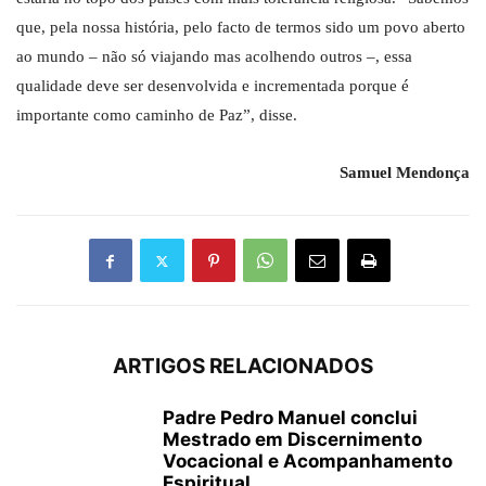
que, pela nossa história, pelo facto de termos sido um povo aberto
ao mundo – não só viajando mas acolhendo outros –, essa
qualidade deve ser desenvolvida e incrementada porque é
importante como caminho de Paz”, disse.
Samuel Mendonça
ARTIGOS RELACIONADOS
Padre Pedro Manuel conclui
Mestrado em Discernimento
Vocacional e Acompanhamento
Espiritual