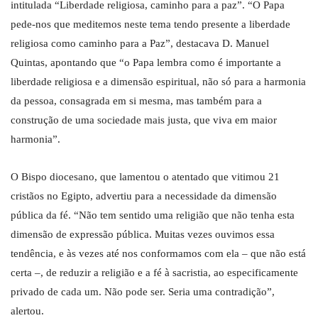
intitulada “Liberdade religiosa, caminho para a paz”. “O Papa
pede-nos que meditemos neste tema tendo presente a liberdade
religiosa como caminho para a Paz”, destacava D. Manuel
Quintas, apontando que “o Papa lembra como é importante a
liberdade religiosa e a dimensão espiritual, não só para a harmonia
da pessoa, consagrada em si mesma, mas também para a
construção de uma sociedade mais justa, que viva em maior
harmonia”.
O Bispo diocesano, que lamentou o atentado que vitimou 21
cristãos no Egipto, advertiu para a necessidade da dimensão
pública da fé. “Não tem sentido uma religião que não tenha esta
dimensão de expressão pública. Muitas vezes ouvimos essa
tendência, e às vezes até nos conformamos com ela – que não está
certa –, de reduzir a religião e a fé à sacristia, ao especificamente
privado de cada um. Não pode ser. Seria uma contradição”,
alertou.