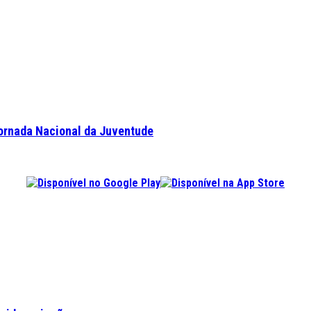
Jornada Nacional da Juventude