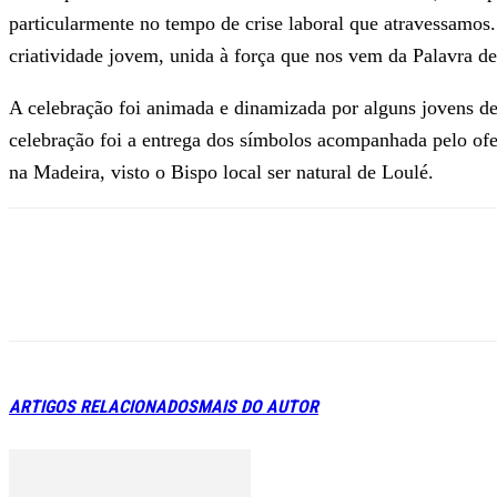
particularmente no tempo de crise laboral que atravessamos.
criatividade jovem, unida à força que nos vem da Palavra de
A celebração foi animada e dinamizada por alguns jovens de
celebração foi a entrega dos símbolos acompanhada pelo ofer
na Madeira, visto o Bispo local ser natural de Loulé.
ARTIGOS RELACIONADOS
MAIS DO AUTOR