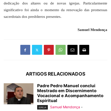
dedicação dos altares ou de novas igrejas. Particularmente
significativo foi ainda o momento da renovação das promessas
sacerdotais dos presbíteros presentes.
Samuel Mendonça
ARTIGOS RELACIONADOS
Padre Pedro Manuel conclui
Mestrado em Discernimento
Vocacional e Acompanhamento
Espiritual
Samuel Mendonça
-
IGREJA