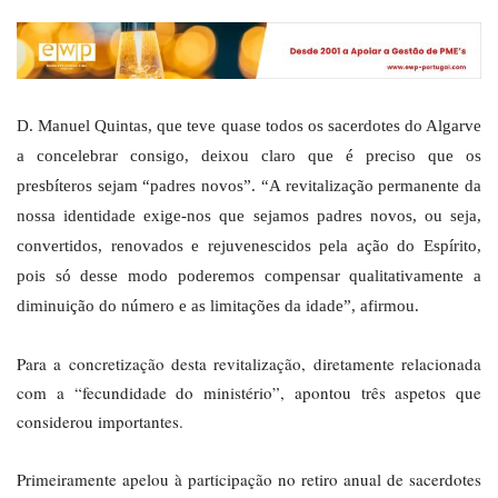
D. Manuel Quintas, que teve quase todos os sacerdotes do Algarve
a concelebrar consigo, deixou claro que é preciso que os
presbíteros sejam “padres novos”. “A revitalização permanente da
nossa identidade exige-nos que sejamos padres novos, ou seja,
convertidos, renovados e rejuvenescidos pela ação do Espírito,
pois só desse modo poderemos compensar qualitativamente a
diminuição do número e as limitações da idade”, afirmou.
Para a concretização desta revitalização, diretamente relacionada
com a “fecundidade do ministério”, apontou três aspetos que
considerou importantes.
Primeiramente apelou à participação no retiro anual de sacerdotes