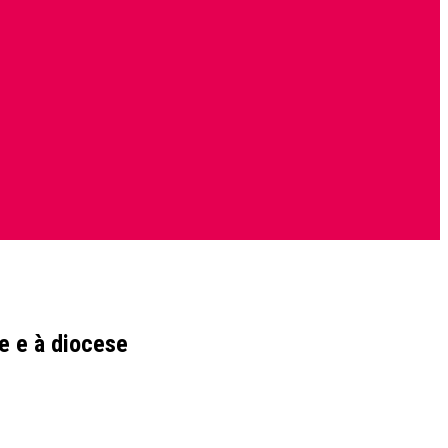
e e à diocese