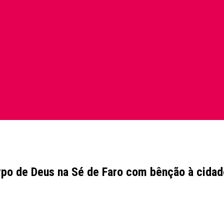
rpo de Deus na Sé de Faro com bênção à cidad