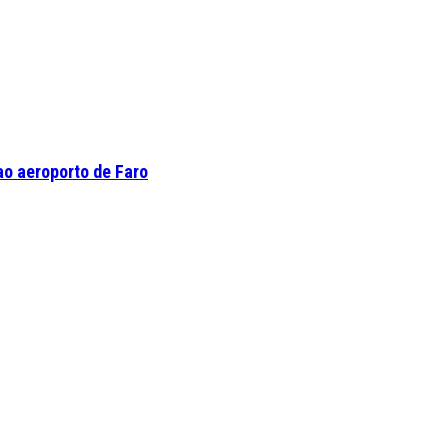
o aeroporto de Faro