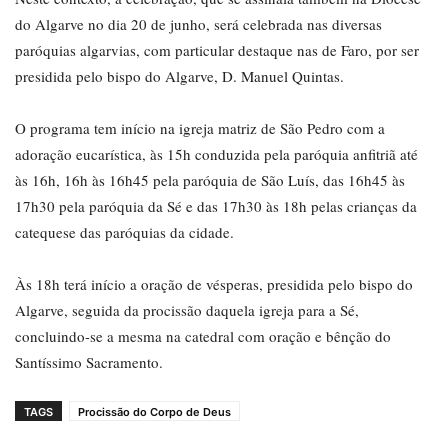
do Algarve no dia 20 de junho, será celebrada nas diversas
paróquias algarvias, com particular destaque nas de Faro, por ser
presidida pelo bispo do Algarve, D. Manuel Quintas.
O programa tem início na igreja matriz de São Pedro com a
adoração eucarística, às 15h conduzida pela paróquia anfitriã até
às 16h, 16h às 16h45 pela paróquia de São Luís, das 16h45 às
17h30 pela paróquia da Sé e das 17h30 às 18h pelas crianças da
catequese das paróquias da cidade.
Às 18h terá início a oração de vésperas, presidida pelo bispo do
Algarve, seguida da procissão daquela igreja para a Sé,
concluindo-se a mesma na catedral com oração e bênção do
Santíssimo Sacramento.
TAGS
Procissão do Corpo de Deus