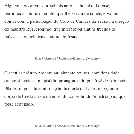
Algarve percorreu as principais artérias da baixa farense,
perfumadas do rosmaninho que lhe serviu de tapete, e voltou a
contar com a participação do Coro de Câmara da Sé, sob a direção
do maestro Rui Jerónimo, que interpretou alguns trechos de
música sacra relativos à morte de Jesus.
Foto © Samuel Mendonça/Folha do Domingo
O secular préstito procura anualmente reviver, com densidade
orante silenciosa, o episódio protagonizado por José de Arimateia.
Pilatos, depois da confirmação da morte de Jesus, entregou o
corpo de Cristo a este membro do conselho do Sinédrio para que
fosse sepultado.
Foto © Samuel Mendonça/Folha do Domingo