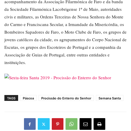
acompanhamento da Associação Filarmónica de Faro e da banda
da Sociedade Filarmónica Lacobrigense 1º de Maio, autoridades
civis e militares, as Ordens Terceiras de Nossa Senhora do Monte
do Carmo e Franciscana Secular, a Irmandade da Misericórdia, os
Bombeiros Sapadores de Faro, o Moto Clube de Faro, os grupos de
jovens católicos da cidade, os agrupamentos do Corpo Nacional de
Escutas, os grupos dos Escoteiros de Portugal e a companhia da
Associação de Guias de Portugal, entre outras entidades e
instituições.
TAGS
Páscoa
Procissão do Enterro do Senhor
Semana Santa