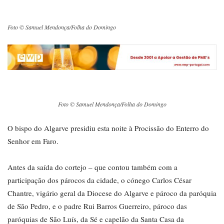
Foto © Samuel Mendonça/Folha do Domingo
Foto © Samuel Mendonça/Folha do Domingo
O bispo do Algarve presidiu esta noite à Procissão do Enterro do
Senhor em Faro.
Antes da saída do cortejo – que contou também com a
participação dos párocos da cidade, o cónego Carlos César
Chantre, vigário geral da Diocese do Algarve e pároco da paróquia
de São Pedro, e o padre Rui Barros Guerreiro, pároco das
paróquias de São Luís, da Sé e capelão da Santa Casa da