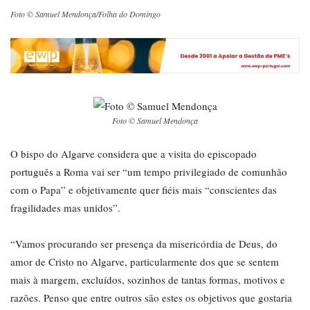
Foto © Samuel Mendonça/Folha do Domingo
Foto © Samuel Mendonça
O bispo do Algarve considera que a visita do episcopado
português a Roma vai ser “um tempo privilegiado de comunhão
com o Papa” e objetivamente quer fiéis mais “conscientes das
fragilidades mas unidos”.
“Vamos procurando ser presença da misericórdia de Deus, do
amor de Cristo no Algarve, particularmente dos que se sentem
mais à margem, excluídos, sozinhos de tantas formas, motivos e
razões. Penso que entre outros são estes os objetivos que gostaria