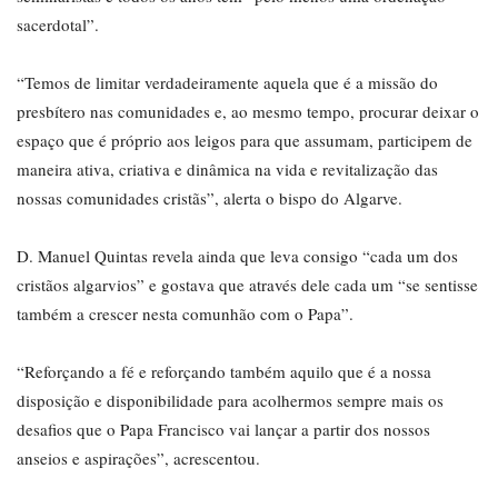
sacerdotal”.
“Temos de limitar verdadeiramente aquela que é a missão do
presbítero nas comunidades e, ao mesmo tempo, procurar deixar o
espaço que é próprio aos leigos para que assumam, participem de
maneira ativa, criativa e dinâmica na vida e revitalização das
nossas comunidades cristãs”, alerta o bispo do Algarve.
D. Manuel Quintas revela ainda que leva consigo “cada um dos
cristãos algarvios” e gostava que através dele cada um “se sentisse
também a crescer nesta comunhão com o Papa”.
“Reforçando a fé e reforçando também aquilo que é a nossa
disposição e disponibilidade para acolhermos sempre mais os
desafios que o Papa Francisco vai lançar a partir dos nossos
anseios e aspirações”, acrescentou.