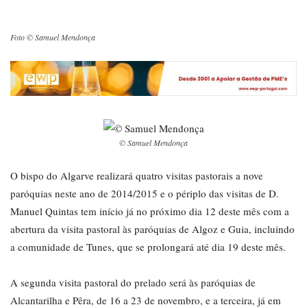
Foto © Samuel Mendonça
© Samuel Mendonça
O bispo do Algarve realizará quatro visitas pastorais a nove
paróquias neste ano de 2014/2015 e o périplo das visitas de D.
Manuel Quintas tem início já no próximo dia 12 deste mês com a
abertura da visita pastoral às paróquias de Algoz e Guia, incluindo
a comunidade de Tunes, que se prolongará até dia 19 deste mês.
A segunda visita pastoral do prelado será às paróquias de
Alcantarilha e Pêra, de 16 a 23 de novembro, e a terceira, já em