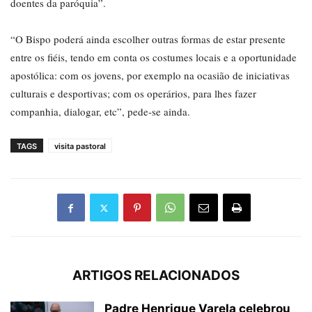
doentes da paróquia”.
“O Bispo poderá ainda escolher outras formas de estar presente
entre os fiéis, tendo em conta os costumes locais e a oportunidade
apostólica: com os jovens, por exemplo na ocasião de iniciativas
culturais e desportivas; com os operários, para lhes fazer
companhia, dialogar, etc”, pede-se ainda.
TAGS
visita pastoral
ARTIGOS RELACIONADOS
Padre Henrique Varela celebrou