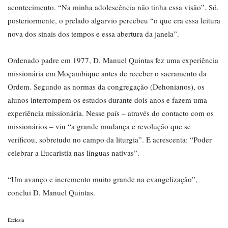
acontecimento. “Na minha adolescência não tinha essa visão”. Só,
posteriormente, o prelado algarvio percebeu “o que era essa leitura
nova dos sinais dos tempos e essa abertura da janela”.
Ordenado padre em 1977, D. Manuel Quintas fez uma experiência
missionária em Moçambique antes de receber o sacramento da
Ordem. Segundo as normas da congregação (Dehonianos), os
alunos interrompem os estudos durante dois anos e fazem uma
experiência missionária. Nesse país – através do contacto com os
missionários – viu “a grande mudança e revolução que se
verificou, sobretudo no campo da liturgia”. E acrescenta: “Poder
celebrar a Eucaristia nas línguas nativas”.
“Um avanço e incremento muito grande na evangelização”,
conclui D. Manuel Quintas.
Ecclesia