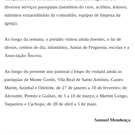
diversos serviços paroquiais (membros do coro, acólitos, leitores,
ministros extraordinário da comunhão, equipas de limpeza da
igreja).
Ao longo da semana, o prelado visitou ainda doentes, o lar de
idosos, centros de dia, infantários, Juntas de Freguesia, escolas e a
Associação Âncora.
Ao longo do presente ano pastoral o bispo do visitará ainda as
paróquias de Monte Gordo, Vila Real de Santo António, Castro
Marim, Azinhal e Odeleite, de 27 de janeiro a 10 de fevereiro; de
Alcoutim, Pereiro e Guiões, de 3 a 10 de março; e Martim Longo,
Vaqueiros e Cachopo, de 28 de abril a 5 de maio.
Samuel Mendonça