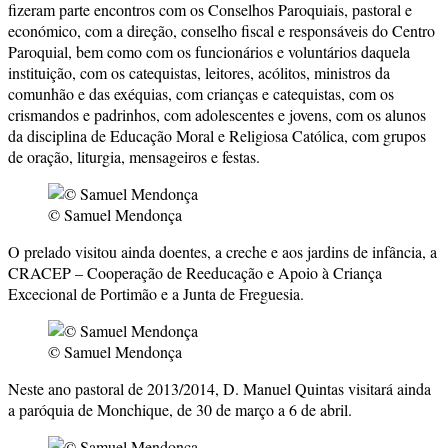
fizeram parte encontros com os Conselhos Paroquiais, pastoral e
económico, com a direção, conselho fiscal e responsáveis do Centro
Paroquial, bem como com os funcionários e voluntários daquela
instituição, com os catequistas, leitores, acólitos, ministros da
comunhão e das exéquias, com crianças e catequistas, com os
crismandos e padrinhos, com adolescentes e jovens, com os alunos
da disciplina de Educação Moral e Religiosa Católica, com grupos
de oração, liturgia, mensageiros e festas.
© Samuel Mendonça
O prelado visitou ainda doentes, a creche e aos jardins de infância, a
CRACEP – Cooperação de Reeducação e Apoio à Criança
Excecional de Portimão e a Junta de Freguesia.
© Samuel Mendonça
Neste ano pastoral de 2013/2014, D. Manuel Quintas visitará ainda
a paróquia de Monchique, de 30 de março a 6 de abril.