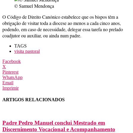
© Samuel Mendonça
O Código de Direito Canónico estabelece que os bispos têm a
obrigação de visitar toda a diocese ao menos a cada cinco anos,
podendo, em caso de necessidade, delegar essa tarefa no prelado
coadjutor ou auxiliar, ou ainda num padre.
TAGS
visita pastoral
Facebook
X
Pinterest
WhatsApp
Email
Imprimir
ARTIGOS RELACIONADOS
Padre Pedro Manuel conclui Mestrado em
Discernimento Vocacional e Acompanhamento