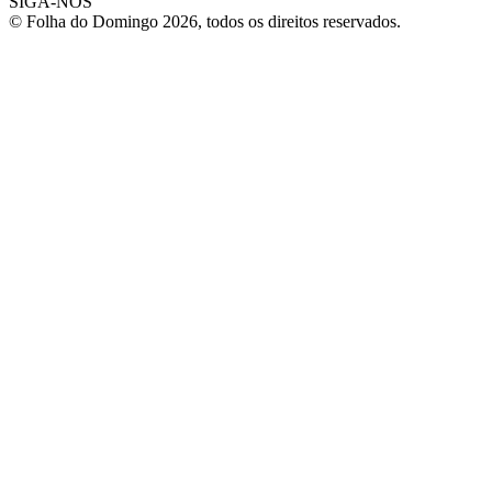
SIGA-NOS
© Folha do Domingo 2026, todos os direitos reservados.