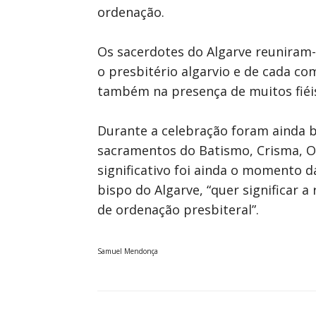
ordenação.
Os sacerdotes do Algarve reuniram-
o presbitério algarvio e de cada c
também na presença de muitos fiéi
Durante a celebração foram ainda 
sacramentos do Batismo, Crisma, Or
significativo foi ainda o momento 
bispo do Algarve, “quer significar 
de ordenação presbiteral”.
Samuel Mendonça