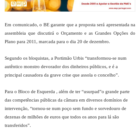
Em comunicado, o BE garante que a proposta será apresentada na
assembleia que discutirá o Orçamento e as Grandes Opções do
Plano para 2011, marcada para o dia 20 de dezembro.
Segundo os bloquistas, a Portimão Urbis “transformou-se num
autêntico monstro devorador dos dinheiros públicos, e é a
principal causadora da grave crise que assola o concelho”.
Para o Bloco de Esquerda , além de ter “usurpad”o grande parte
das competências públicas da câmara em diversos domínios de
intervenção, “tornou-se num poço sem fundo e sorvedouro de
dezenas de milhões de euros que todos os anos para lá são
transferidos”.