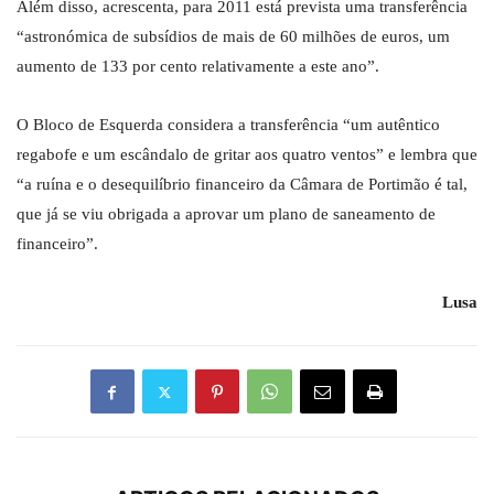
Além disso, acrescenta, para 2011 está prevista uma transferência
“astronómica de subsídios de mais de 60 milhões de euros, um
aumento de 133 por cento relativamente a este ano”.
O Bloco de Esquerda considera a transferência “um autêntico
regabofe e um escândalo de gritar aos quatro ventos” e lembra que
“a ruína e o desequilíbrio financeiro da Câmara de Portimão é tal,
que já se viu obrigada a aprovar um plano de saneamento de
financeiro”.
Lusa