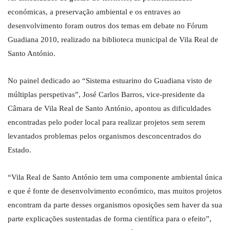
económicas, a preservação ambiental e os entraves ao
desenvolvimento foram outros dos temas em debate no Fórum
Guadiana 2010, realizado na biblioteca municipal de Vila Real de
Santo António.
No painel dedicado ao “Sistema estuarino do Guadiana visto de
múltiplas perspetivas”, José Carlos Barros, vice-presidente da
Câmara de Vila Real de Santo António, apontou as dificuldades
encontradas pelo poder local para realizar projetos sem serem
levantados problemas pelos organismos desconcentrados do
Estado.
“Vila Real de Santo António tem uma componente ambiental única
e que é fonte de desenvolvimento económico, mas muitos projetos
encontram da parte desses organismos oposições sem haver da sua
parte explicações sustentadas de forma científica para o efeito”,