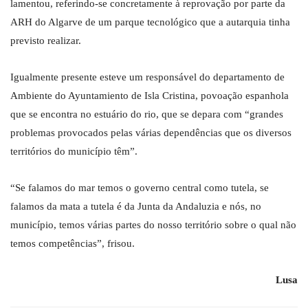
lamentou, referindo-se concretamente à reprovação por parte da
ARH do Algarve de um parque tecnológico que a autarquia tinha
previsto realizar.
Igualmente presente esteve um responsável do departamento de
Ambiente do Ayuntamiento de Isla Cristina, povoação espanhola
que se encontra no estuário do rio, que se depara com “grandes
problemas provocados pelas várias dependências que os diversos
territórios do município têm”.
“Se falamos do mar temos o governo central como tutela, se
falamos da mata a tutela é da Junta da Andaluzia e nós, no
município, temos várias partes do nosso território sobre o qual não
temos competências”, frisou.
Lusa