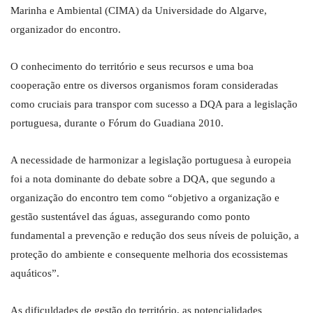
Marinha e Ambiental (CIMA) da Universidade do Algarve,
organizador do encontro.
O conhecimento do território e seus recursos e uma boa
cooperação entre os diversos organismos foram consideradas
como cruciais para transpor com sucesso a DQA para a legislação
portuguesa, durante o Fórum do Guadiana 2010.
A necessidade de harmonizar a legislação portuguesa à europeia
foi a nota dominante do debate sobre a DQA, que segundo a
organização do encontro tem como “objetivo a organização e
gestão sustentável das águas, assegurando como ponto
fundamental a prevenção e redução dos seus níveis de poluição, a
proteção do ambiente e consequente melhoria dos ecossistemas
aquáticos”.
As dificuldades de gestão do território, as potencialidades