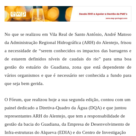
No que se realizou em Vila Real de Santo António, André Matoso
da Administração Regional Hidrográfica (ARH) do Alentejo, frisou
a necessidade de “serem conhecidos os impactos das barragens e
de estarem definidos níveis de caudais do rio” para uma boa
gestão do estuário do Guadiana, zona que está dependente de
vários organismos e que é necessário ser conhecida a fundo para
que seja bem gerida.
O Fórum, que realizou hoje a sua segunda edição, contou com um
painel dedicado a Diretiva-Quadro da Água (DQA) e que juntou
representantes ARH do Alentejo, que tem a responsabilidade de
gestão da bacia do Guadiana, da Empresa de Desenvolvimento de
Infra-estruturas do Alqueva (EDIA) e do Centro de Investigação