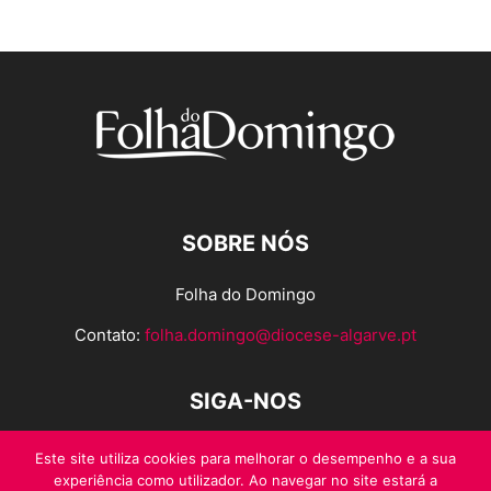
SOBRE NÓS
Folha do Domingo
Contato:
folha.domingo@diocese-algarve.pt
SIGA-NOS
Este site utiliza cookies para melhorar o desempenho e a sua
experiência como utilizador. Ao navegar no site estará a