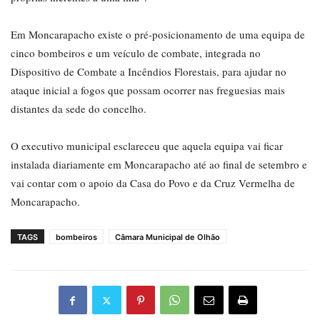
Em Moncarapacho existe o pré-posicionamento de uma equipa de
cinco bombeiros e um veículo de combate, integrada no
Dispositivo de Combate a Incêndios Florestais, para ajudar no
ataque inicial a fogos que possam ocorrer nas freguesias mais
distantes da sede do concelho.
O executivo municipal esclareceu que aquela equipa vai ficar
instalada diariamente em Moncarapacho até ao final de setembro e
vai contar com o apoio da Casa do Povo e da Cruz Vermelha de
Moncarapacho.
TAGS
bombeiros
Câmara Municipal de Olhão