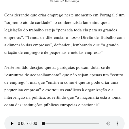
© Samuel Mendonça
Considerando que criar emprego neste momento em Portugal é um
“supremo ato de caridade”, o conferencista lamentou que a
legislação do trabalho esteja “pensada toda ela para as grandes
empresas”. “Temos de diferenciar o nosso Direito de Trabalho com
a dimensão das empresas”, defendeu, lembrando que “a grande
criação de emprego é de pequenas e médias empresas”.
Neste sentido desejou que as paróquias possam dotar-se de
“estruturas de aconselhamento” que não sejam apenas um “centro
de emprego”, mas que “ensinem como é que se pode criar uma
pequenina empresa” e exortou os católicos à organização e à
intervenção na política, advertindo que “a maçonaria está a tomar
conta das instituições públicas europeias e nacionais”.