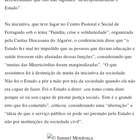
Estado”.
Na iniciativa, que teve lugar no Centro Pastoral e Social de
Ferragudo sob o tema “Família, crise e solidariedade”, organizada
pela Caritas Diocesana do Algarve, o conferencista disse que “o
Estado fez mal ter impedido que as pessoas que davam educação e
saúde tivessem sido afastadas dessas funções”, considerando que
“muitas das Misericórdias foram marginalizadas”. “O que
assistimos foi à destruição de muita da iniciativa da sociedade.
Não foi o Estado a pôr a mão por trás da sociedade quando ela não
era capaz de fazer. Foi o Estado a dizer: «eu tomo conta disto
porque só eu sou capaz de prestar justiça social». Este é o grande
erro que foi cometido”, criticou, considerando uma “aberração” a
“ideia de que o serviço público só pode ser prestado pelo Estado e
não por instituições da sociedade civil”.