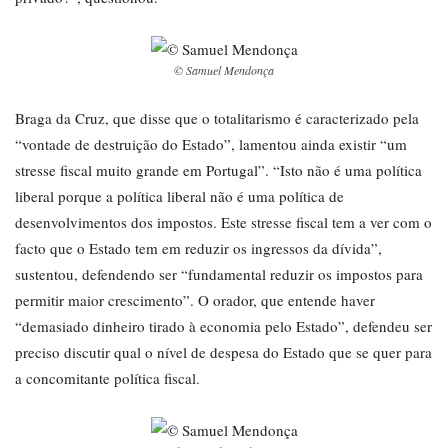
© Samuel Mendonça
Braga da Cruz, que disse que o totalitarismo é caracterizado pela
“vontade de destruição do Estado”, lamentou ainda existir “um
stresse fiscal muito grande em Portugal”. “Isto não é uma política
liberal porque a política liberal não é uma política de
desenvolvimentos dos impostos. Este stresse fiscal tem a ver com o
facto que o Estado tem em reduzir os ingressos da dívida”,
sustentou, defendendo ser “fundamental reduzir os impostos para
permitir maior crescimento”. O orador, que entende haver
“demasiado dinheiro tirado à economia pelo Estado”, defendeu ser
preciso discutir qual o nível de despesa do Estado que se quer para
a concomitante política fiscal.