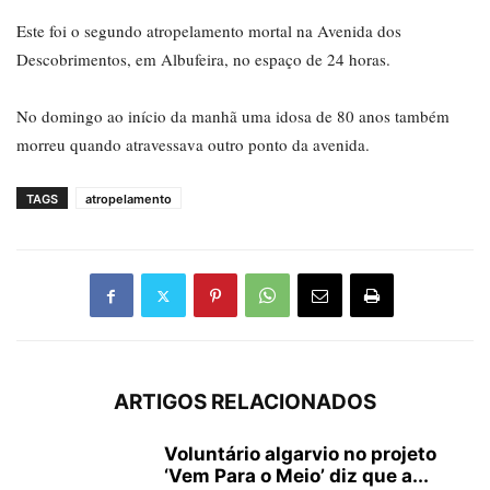
Este foi o segundo atropelamento mortal na Avenida dos
Descobrimentos, em Albufeira, no espaço de 24 horas.
No domingo ao início da manhã uma idosa de 80 anos também
morreu quando atravessava outro ponto da avenida.
TAGS
atropelamento
ARTIGOS RELACIONADOS
Voluntário algarvio no projeto
‘Vem Para o Meio’ diz que a...