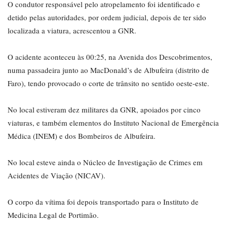
O condutor responsável pelo atropelamento foi identificado e
detido pelas autoridades, por ordem judicial, depois de ter sido
localizada a viatura, acrescentou a GNR.
O acidente aconteceu às 00:25, na Avenida dos Descobrimentos,
numa passadeira junto ao MacDonald’s de Albufeira (distrito de
Faro), tendo provocado o corte de trânsito no sentido oeste-este.
No local estiveram dez militares da GNR, apoiados por cinco
viaturas, e também elementos do Instituto Nacional de Emergência
Médica (INEM) e dos Bombeiros de Albufeira.
No local esteve ainda o Núcleo de Investigação de Crimes em
Acidentes de Viação (NICAV).
O corpo da vítima foi depois transportado para o Instituto de
Medicina Legal de Portimão.