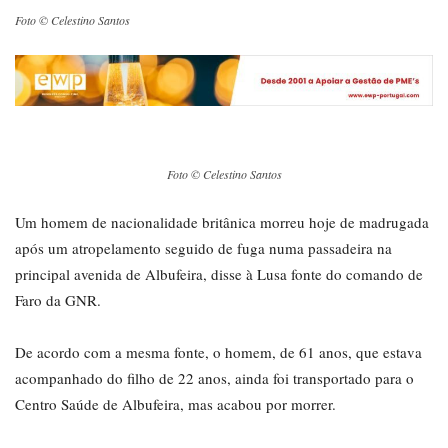
Foto © Celestino Santos
Foto © Celestino Santos
Um homem de nacionalidade britânica morreu hoje de madrugada
após um atropelamento seguido de fuga numa passadeira na
principal avenida de Albufeira, disse à Lusa fonte do comando de
Faro da GNR.
De acordo com a mesma fonte, o homem, de 61 anos, que estava
acompanhado do filho de 22 anos, ainda foi transportado para o
Centro Saúde de Albufeira, mas acabou por morrer.