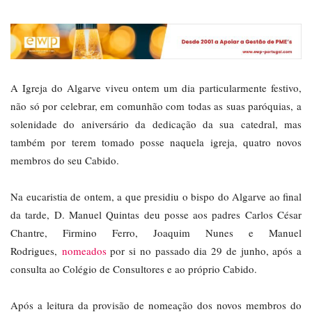
A Igreja do Algarve viveu ontem um dia particularmente festivo,
não só por celebrar, em comunhão com todas as suas paróquias, a
solenidade do aniversário da dedicação da sua catedral, mas
também por terem tomado posse naquela igreja, quatro novos
membros do seu Cabido.
Na eucaristia de ontem, a que presidiu o bispo do Algarve ao final
da tarde, D. Manuel Quintas deu posse aos padres Carlos César
Chantre, Firmino Ferro, Joaquim Nunes e Manuel
Rodrigues,
nomeados
por si no passado dia 29 de junho, após a
consulta ao Colégio de Consultores e ao próprio Cabido.
Após a leitura da provisão de nomeação dos novos membros do