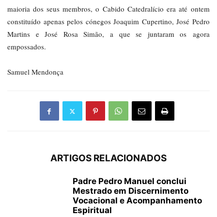
maioria dos seus membros, o Cabido Catedralício era até ontem
constituído apenas pelos cónegos Joaquim Cupertino, José Pedro
Martins e José Rosa Simão, a que se juntaram os agora
empossados.
Samuel Mendonça
ARTIGOS RELACIONADOS
Padre Pedro Manuel conclui
Mestrado em Discernimento
Vocacional e Acompanhamento
Espiritual