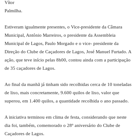
Vítor
Palmilha.
Estiveram igualmente presentes, o Vice-presidente da Câmara
Municipal, António Marreiros, o presidente da Assembleia
Municipal de Lagos, Paulo Morgado e o vice- presidente da
Direção do Clube de Caçadores de Lagos, José Manuel Furtado. A
ação, que teve início pelas 8h00, contou ainda com a participação
de 35 caçadores de Lagos.
Ao final da manhã já tinham sido recolhidas cerca de 10 toneladas
de lixo, mais concretamente, 9.600 quilos de lixo, valor que
superou, em 1.400 quilos, a quantidade recolhida o ano passado.
A iniciativa terminou em clima de festa, considerando que neste
dia foi, também, comemorado o 28º aniversário do Clube de
Caçadores de Lagos.