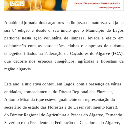
A habitual jornada dos caçadores na limpeza da natureza vai já na
sua 8ª edição e desde o seu início que o Município de Lagos
participa nesta ação voluntária de limpeza, levada a efeito em
colaboração com as associações, clubes e empresas de turismo
cinegético filiados na Federação de Caçadores do Algarve (FCA),
que decorre nos espaços cinegéticos, agrícolas e florestais da
região algarvia.
Este ano, a iniciativa contou, em Lagos, com a presença de várias
entidades, nomeadamente, do Diretor Regional das Florestas,
António Miranda (que esteve igualmente em representação do
secretário de estado das Florestas e do Desenvolvimento Rural),
do Diretor Regional de Agricultura e Pescas do Algarve, Fernando
Severino e do Presidente da Federação de Caçadores do Algarve,