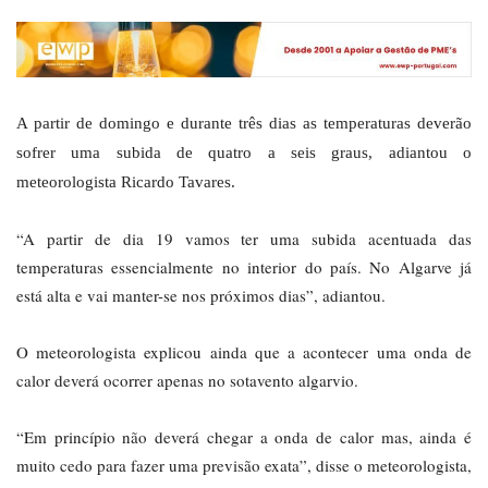
A partir de domingo e durante três dias as temperaturas deverão
sofrer uma subida de quatro a seis graus, adiantou o
meteorologista Ricardo Tavares.
“A partir de dia 19 vamos ter uma subida acentuada das
temperaturas essencialmente no interior do país. No Algarve já
está alta e vai manter-se nos próximos dias”, adiantou.
O meteorologista explicou ainda que a acontecer uma onda de
calor deverá ocorrer apenas no sotavento algarvio.
“Em princípio não deverá chegar a onda de calor mas, ainda é
muito cedo para fazer uma previsão exata”, disse o meteorologista,