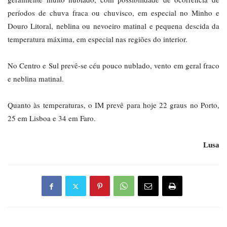
períodos de chuva fraca ou chuvisco, em especial no Minho e
Douro Litoral, neblina ou nevoeiro matinal e pequena descida da
temperatura máxima, em especial nas regiões do interior.
No Centro e Sul prevê-se céu pouco nublado, vento em geral fraco
e neblina matinal.
Quanto às temperaturas, o IM prevê para hoje 22 graus no Porto,
25 em Lisboa e 34 em Faro.
Lusa