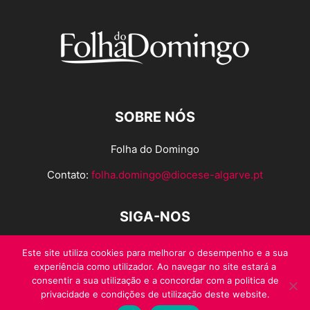
SOBRE NÓS
Folha do Domingo
Contato:
folha.domingo@diocese-algarve.pt
SIGA-NOS
Este site utiliza cookies para melhorar o desempenho e a sua
experiência como utilizador. Ao navegar no site estará a
consentir a sua utilização e a concordar com a politica de
privacidade e condições de utilização deste website.