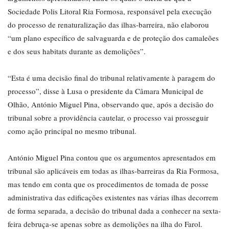
Sociedade Polis Litoral Ria Formosa, responsável pela execução
do processo de renaturalização das ilhas-barreira, não elaborou
“um plano específico de salvaguarda e de proteção dos camaleões
e dos seus habitats durante as demolições”.
“Esta é uma decisão final do tribunal relativamente à paragem do
processo”, disse à Lusa o presidente da Câmara Municipal de
Olhão, António Miguel Pina, observando que, após a decisão do
tribunal sobre a providência cautelar, o processo vai prosseguir
como ação principal no mesmo tribunal.
António Miguel Pina contou que os argumentos apresentados em
tribunal são aplicáveis em todas as ilhas-barreiras da Ria Formosa,
mas tendo em conta que os procedimentos de tomada de posse
administrativa das edificações existentes nas várias ilhas decorrem
de forma separada, a decisão do tribunal dada a conhecer na sexta-
feira debruça-se apenas sobre as demolições na ilha do Farol.