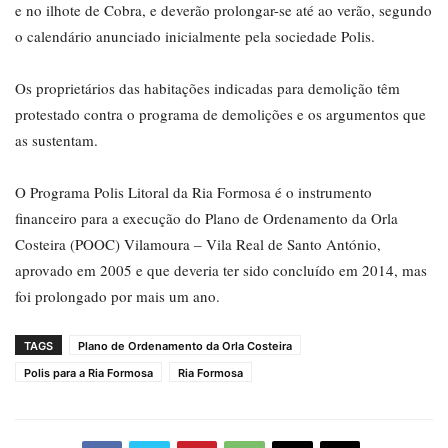
e no ilhote de Cobra, e deverão prolongar-se até ao verão, segundo
o calendário anunciado inicialmente pela sociedade Polis.
Os proprietários das habitações indicadas para demolição têm
protestado contra o programa de demolições e os argumentos que
as sustentam.
O Programa Polis Litoral da Ria Formosa é o instrumento
financeiro para a execução do Plano de Ordenamento da Orla
Costeira (POOC) Vilamoura – Vila Real de Santo António,
aprovado em 2005 e que deveria ter sido concluído em 2014, mas
foi prolongado por mais um ano.
TAGS
Plano de Ordenamento da Orla Costeira
Polis para a Ria Formosa
Ria Formosa