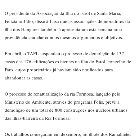
O presidente da Associação da Ilha do Farol de Santa Maria,
Feliciano Júlio, disse à Lusa que as associações de moradores da
ilha dos Hangares também já apresentaram esta semana uma
providência cautelar com os mesmos argumentos e objetivos.
Em abril, o TAFL suspendeu o processo de demolição de 137
casas das 176 edificações existentes na ilha do Farol, concelho de
Faro, cujos proprietários já haviam sido notificados para
abandonar as casas. .
O processo de renaturalização da ria Formosa, lançado pelo
Ministério do Ambiente, através do programa Polis, prevê a
demolição de um total de 800 construções nos núcleos urbanos
das ilhas-barreira da Ria Formosa.
Os trabalhos começaram em dezembro, no ilhote dos Ramalhetes