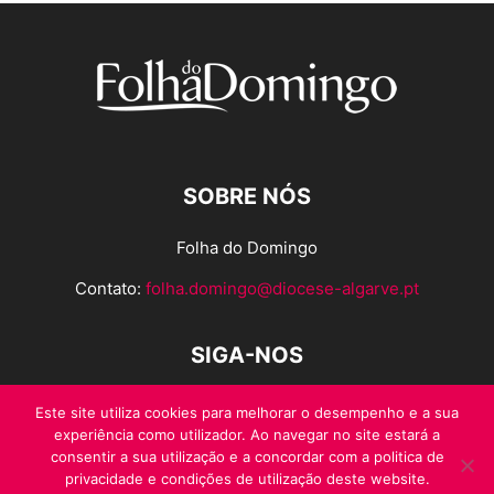
SOBRE NÓS
Folha do Domingo
Contato:
folha.domingo@diocese-algarve.pt
SIGA-NOS
Este site utiliza cookies para melhorar o desempenho e a sua
experiência como utilizador. Ao navegar no site estará a
consentir a sua utilização e a concordar com a politica de
privacidade e condições de utilização deste website.