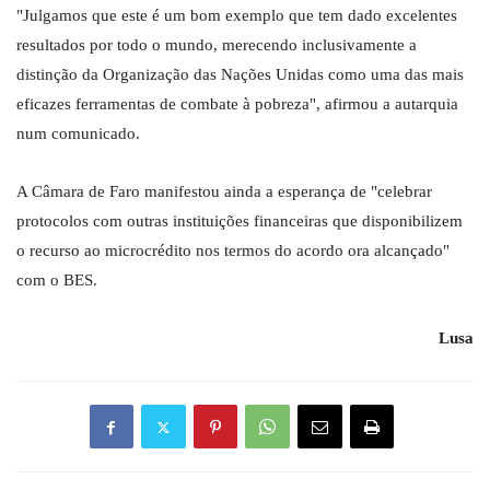
"Julgamos que este é um bom exemplo que tem dado excelentes
resultados por todo o mundo, merecendo inclusivamente a
distinção da Organização das Nações Unidas como uma das mais
eficazes ferramentas de combate à pobreza", afirmou a autarquia
num comunicado.
A Câmara de Faro manifestou ainda a esperança de "celebrar
protocolos com outras instituições financeiras que disponibilizem
o recurso ao microcrédito nos termos do acordo ora alcançado"
com o BES.
Lusa