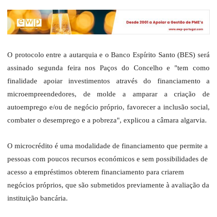
O protocolo entre a autarquia e o Banco Espírito Santo (BES) será
assinado segunda feira nos Paços do Concelho e "tem como
finalidade apoiar investimentos através do financiamento a
microempreendedores, de molde a amparar a criação de
autoemprego e/ou de negócio próprio, favorecer a inclusão social,
combater o desemprego e a pobreza", explicou a câmara algarvia.
O microcrédito é uma modalidade de financiamento que permite a
pessoas com poucos recursos económicos e sem possibilidades de
acesso a empréstimos obterem financiamento para criarem
negócios próprios, que são submetidos previamente à avaliação da
instituição bancária.