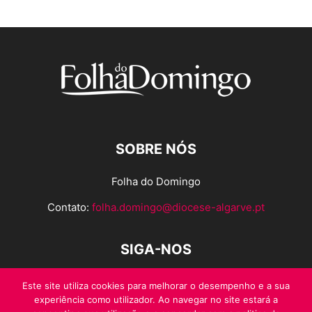
SOBRE NÓS
Folha do Domingo
Contato:
folha.domingo@diocese-algarve.pt
SIGA-NOS
Este site utiliza cookies para melhorar o desempenho e a sua
experiência como utilizador. Ao navegar no site estará a