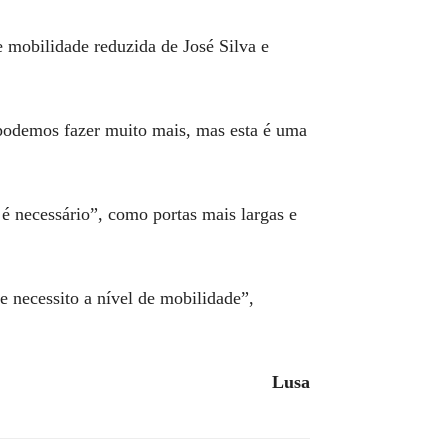
 mobilidade reduzida de José Silva e
 podemos fazer muito mais, mas esta é uma
é necessário”, como portas mais largas e
e necessito a nível de mobilidade”,
Lusa